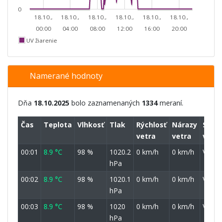
0
18.10.,
18.10.,
18.10.,
18.10.,
18.10.,
18.10.,
00:00
04:00
08:00
12:00
16:00
20:00
UV žiarenie
Namerané hodnoty
Dňa
18.10.2025
bolo zaznamenaných
1334
meraní.
Čas
Teplota
Vlhkosť
Tlak
Rýchlosť
Nárazy
Smer
vetra
vetra
vetra
00:01
8.9 °C
98 %
1020.2
0 km/h
0 km/h
VJV
hPa
00:02
8.9 °C
98 %
1020.1
0 km/h
0 km/h
VJV
hPa
00:03
8.9 °C
98 %
1020
0 km/h
0 km/h
V
hPa