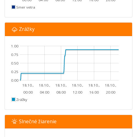
Smer vetra
Zrážky
1.00
0.75
0.50
0.25
0.00
18.10.,
18.10.,
18.10.,
18.10.,
18.10.,
18.10.,
00:00
04:00
08:00
12:00
16:00
20:00
Zrážky
Slnečné žiarenie