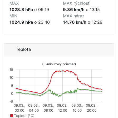
MAX
MAX rýchlosť
1028.8 hPa
o 09:19
9.36 km/h
o 13:15
MIN
MAX náraz
1024.9 hPa
o 23:40
14.76 km/h
o 12:29
Teplota
(5-minútový priemer)
15
10
5
0
-5
09.03.,
09.03.,
09.03.,
09.03.,
09.03.,
09.03.,
00:00
04:00
08:00
12:00
16:00
20:00
Teplota (°C)