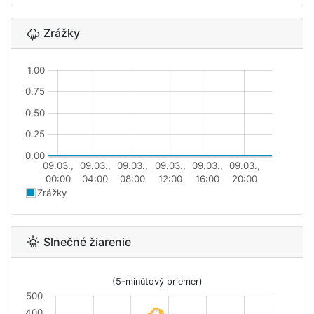
Zrážky
1.00
0.75
0.50
0.25
0.00
09.03.,
09.03.,
09.03.,
09.03.,
09.03.,
09.03.,
00:00
04:00
08:00
12:00
16:00
20:00
Zrážky
Slnečné žiarenie
(5-minútový priemer)
500
400