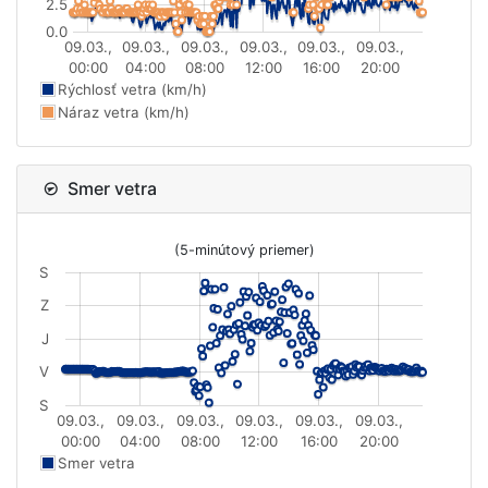
2.5
0.0
09.03.,
09.03.,
09.03.,
09.03.,
09.03.,
09.03.,
00:00
04:00
08:00
12:00
16:00
20:00
Rýchlosť vetra (km/h)
Náraz vetra (km/h)
Smer vetra
(5-minútový priemer)
S
Z
J
V
S
09.03.,
09.03.,
09.03.,
09.03.,
09.03.,
09.03.,
00:00
04:00
08:00
12:00
16:00
20:00
Smer vetra