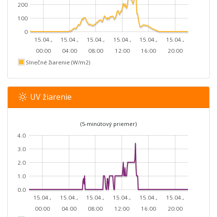
200
100
0
15.04.,
15.04.,
15.04.,
15.04.,
15.04.,
15.04.,
00:00
04:00
08:00
12:00
16:00
20:00
Slnečné žiarenie (W/m2)
UV žiarenie
(5-minútový priemer)
4.0
3.0
2.0
1.0
0.0
15.04.,
15.04.,
15.04.,
15.04.,
15.04.,
15.04.,
00:00
04:00
08:00
12:00
16:00
20:00