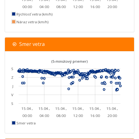
00:00
04:00
08:00
12:00
16:00
20:00
Rýchlosť vetra (km/h)
Náraz vetra (km/h)
Smer vetra
(5-minútový priemer)
S
Z
J
V
S
15.04.,
15.04.,
15.04.,
15.04.,
15.04.,
15.04.,
00:00
04:00
08:00
12:00
16:00
20:00
Smer vetra